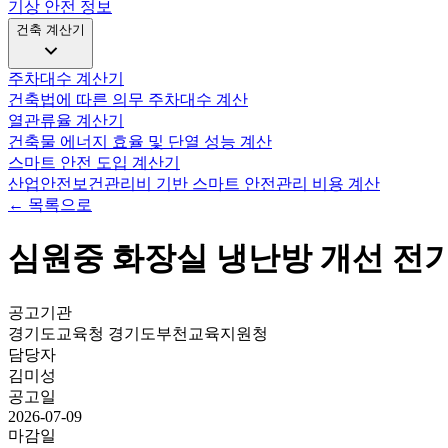
기상 안전 정보
건축 계산기
주차대수 계산기
건축법에 따른 의무 주차대수 계산
열관류율 계산기
건축물 에너지 효율 및 단열 성능 계산
스마트 안전 도입 계산기
산업안전보건관리비 기반 스마트 안전관리 비용 계산
← 목록으로
심원중 화장실 냉난방 개선 전
공고기관
경기도교육청 경기도부천교육지원청
담당자
김미성
공고일
2026-07-09
마감일