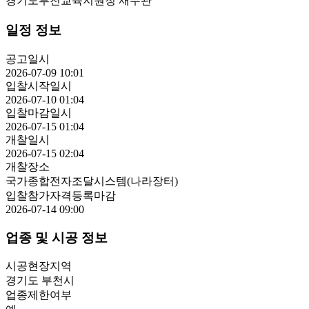
경기도부천교육지원청 재무관
일정 정보
공고일시
2026-07-09 10:01
입찰시작일시
2026-07-10 01:04
입찰마감일시
2026-07-15 01:04
개찰일시
2026-07-15 02:04
개찰장소
국가종합전자조달시스템(나라장터)
입찰참가자격등록마감
2026-07-14 09:00
업종 및 시공 정보
시공현장지역
경기도 부천시
업종제한여부