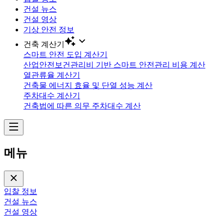
건설 뉴스
건설 영상
기상 안전 정보
건축 계산기
스마트 안전 도입 계산기
산업안전보건관리비 기반 스마트 안전관리 비용 계산
열관류율 계산기
건축물 에너지 효율 및 단열 성능 계산
주차대수 계산기
건축법에 따른 의무 주차대수 계산
메뉴
입찰 정보
건설 뉴스
건설 영상