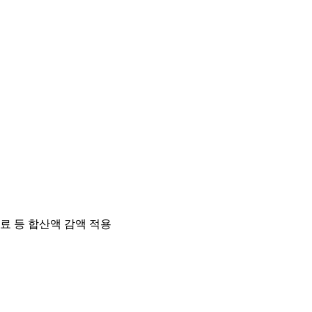
료 등 합산액 감액 적용