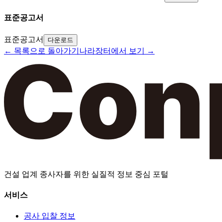
표준공고서
표준공고서
다운로드
← 목록으로 돌아가기
나라장터에서 보기 →
건설 업계 종사자를 위한 실질적 정보 중심 포털
서비스
공사 입찰 정보