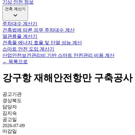
기상 안전 정보
건축 계산기
주차대수 계산기
건축법에 따른 의무 주차대수 계산
열관류율 계산기
건축물 에너지 효율 및 단열 성능 계산
스마트 안전 도입 계산기
산업안전보건관리비 기반 스마트 안전관리 비용 계산
← 목록으로
강구항 재해안전항만 구축공사
공고기관
경상북도
담당자
김지숙
공고일
2026-07-09
마감일