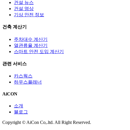
건설 뉴스
건설 영상
기상 안전 정보
건축 계산기
주차대수 계산기
열관류율 계산기
스마트 안전 도입 계산기
관련 서비스
카스웍스
하우스플래너
AiCON
소개
블로그
Copyright © AiCon Co,.ltd. All Right Reserved.