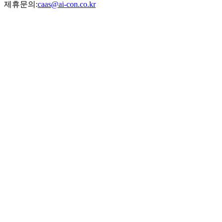
제휴문의:
caas@ai-con.co.kr