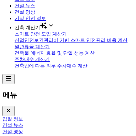
건설 뉴스
건설 영상
기상 안전 정보
건축 계산기
스마트 안전 도입 계산기
산업안전보건관리비 기반 스마트 안전관리 비용 계산
열관류율 계산기
건축물 에너지 효율 및 단열 성능 계산
주차대수 계산기
건축법에 따른 의무 주차대수 계산
메뉴
입찰 정보
건설 뉴스
건설 영상