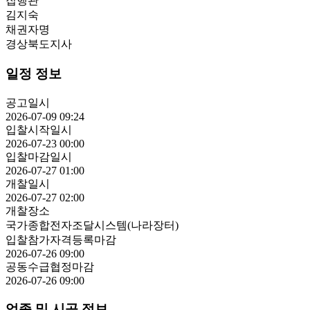
집행관
김지숙
채권자명
경상북도지사
일정 정보
공고일시
2026-07-09 09:24
입찰시작일시
2026-07-23 00:00
입찰마감일시
2026-07-27 01:00
개찰일시
2026-07-27 02:00
개찰장소
국가종합전자조달시스템(나라장터)
입찰참가자격등록마감
2026-07-26 09:00
공동수급협정마감
2026-07-26 09:00
업종 및 시공 정보