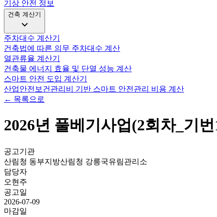
기상 안전 정보
건축 계산기
주차대수 계산기
건축법에 따른 의무 주차대수 계산
열관류율 계산기
건축물 에너지 효율 및 단열 성능 계산
스마트 안전 도입 계산기
산업안전보건관리비 기반 스마트 안전관리 비용 계산
← 목록으로
2026년 풀베기사업(2회차_기번1
공고기관
산림청 동부지방산림청 강릉국유림관리소
담당자
오현주
공고일
2026-07-09
마감일