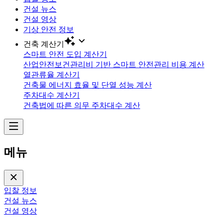
건설 뉴스
건설 영상
기상 안전 정보
건축 계산기
스마트 안전 도입 계산기
산업안전보건관리비 기반 스마트 안전관리 비용 계산
열관류율 계산기
건축물 에너지 효율 및 단열 성능 계산
주차대수 계산기
건축법에 따른 의무 주차대수 계산
메뉴
입찰 정보
건설 뉴스
건설 영상