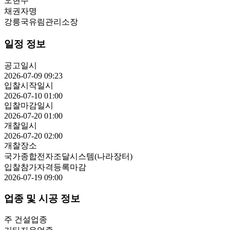
오현주
채권자명
강릉국유림관리소장
일정 정보
공고일시
2026-07-09 09:23
입찰시작일시
2026-07-10 01:00
입찰마감일시
2026-07-20 01:00
개찰일시
2026-07-20 02:00
개찰장소
국가종합전자조달시스템(나라장터)
입찰참가자격등록마감
2026-07-19 09:00
업종 및 시공 정보
주 건설업종