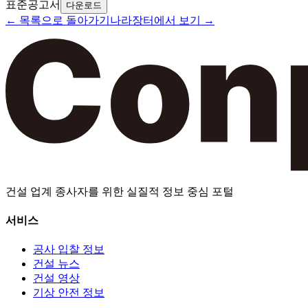
표준공고서
다운로드
← 목록으로 돌아가기
나라장터에서 보기 →
건설 업계 종사자를 위한 실질적 정보 중심 포털
서비스
공사 입찰 정보
건설 뉴스
건설 영상
기상 안전 정보