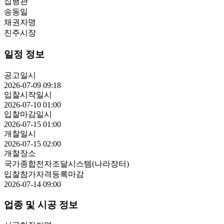
집행관
송동일
채권자명
진주시장
일정 정보
공고일시
2026-07-09 09:18
입찰시작일시
2026-07-10 01:00
입찰마감일시
2026-07-15 01:00
개찰일시
2026-07-15 02:00
개찰장소
국가종합전자조달시스템(나라장터)
입찰참가자격등록마감
2026-07-14 09:00
업종 및 시공 정보