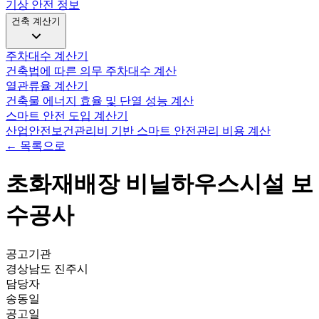
기상 안전 정보
건축 계산기
주차대수 계산기
건축법에 따른 의무 주차대수 계산
열관류율 계산기
건축물 에너지 효율 및 단열 성능 계산
스마트 안전 도입 계산기
산업안전보건관리비 기반 스마트 안전관리 비용 계산
← 목록으로
초화재배장 비닐하우스시설 보
수공사
공고기관
경상남도 진주시
담당자
송동일
공고일