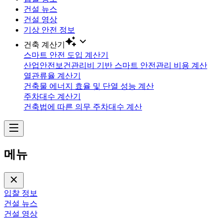
건설 뉴스
건설 영상
기상 안전 정보
건축 계산기
스마트 안전 도입 계산기
산업안전보건관리비 기반 스마트 안전관리 비용 계산
열관류율 계산기
건축물 에너지 효율 및 단열 성능 계산
주차대수 계산기
건축법에 따른 의무 주차대수 계산
메뉴
입찰 정보
건설 뉴스
건설 영상