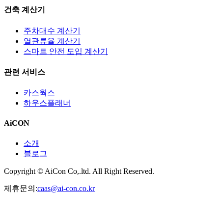
건축 계산기
주차대수 계산기
열관류율 계산기
스마트 안전 도입 계산기
관련 서비스
카스웍스
하우스플래너
AiCON
소개
블로그
Copyright © AiCon Co,.ltd. All Right Reserved.
제휴문의:
caas@ai-con.co.kr