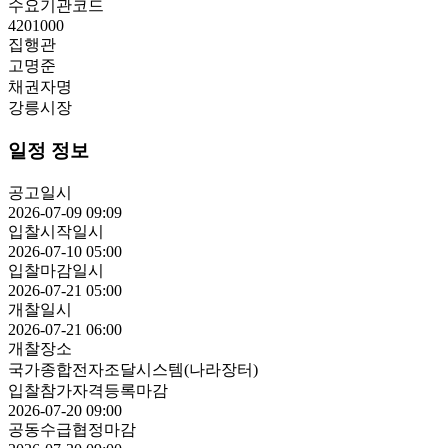
수요기관코드
4201000
집행관
고명준
채권자명
강릉시장
일정 정보
공고일시
2026-07-09 09:09
입찰시작일시
2026-07-10 05:00
입찰마감일시
2026-07-21 05:00
개찰일시
2026-07-21 06:00
개찰장소
국가종합전자조달시스템(나라장터)
입찰참가자격등록마감
2026-07-20 09:00
공동수급협정마감