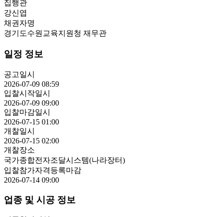
집행관
강신엽
채권자명
경기도수원교육지원청 재무관
일정 정보
공고일시
2026-07-09 08:59
입찰시작일시
2026-07-09 09:00
입찰마감일시
2026-07-15 01:00
개찰일시
2026-07-15 02:00
개찰장소
국가종합전자조달시스템(나라장터)
입찰참가자격등록마감
2026-07-14 09:00
업종 및 시공 정보