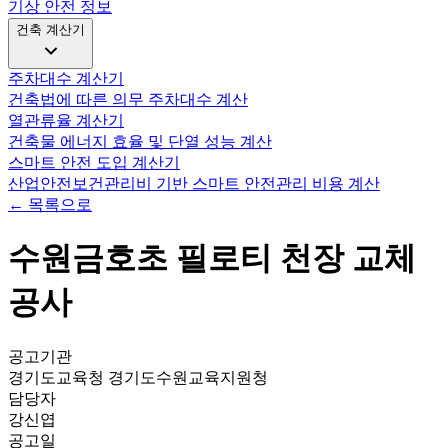
기상 안전 정보
건축 계산기
주차대수 계산기
건축법에 따른 의무 주차대수 계산
열관류율 계산기
건축물 에너지 효율 및 단열 성능 계산
스마트 안전 도입 계산기
산업안전보건관리비 기반 스마트 안전관리 비용 계산
← 목록으로
수원금호초 필로티 천장 교체
공사
공고기관
경기도교육청 경기도수원교육지원청
담당자
강신엽
공고일