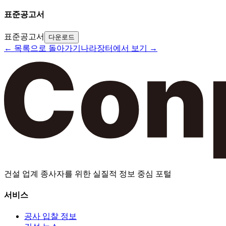
표준공고서
표준공고서
다운로드
← 목록으로 돌아가기
나라장터에서 보기 →
건설 업계 종사자를 위한 실질적 정보 중심 포털
서비스
공사 입찰 정보