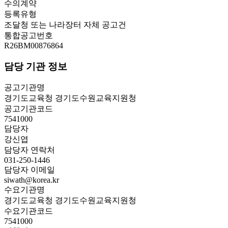
수의계약
등록유형
조달청 또는 나라장터 자체 공고건
통합공고번호
R26BM00876864
담당 기관 정보
공고기관명
경기도교육청 경기도수원교육지원청
공고기관코드
7541000
담당자
강신엽
담당자 연락처
031-250-1446
담당자 이메일
siwath@korea.kr
수요기관명
경기도교육청 경기도수원교육지원청
수요기관코드
7541000