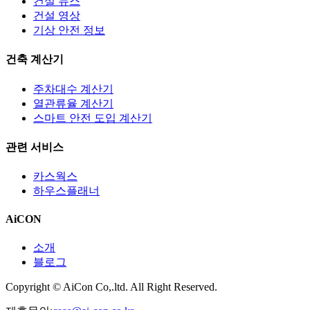
건설 뉴스
건설 영상
기상 안전 정보
건축 계산기
주차대수 계산기
열관류율 계산기
스마트 안전 도입 계산기
관련 서비스
카스웍스
하우스플래너
AiCON
소개
블로그
Copyright © AiCon Co,.ltd. All Right Reserved.