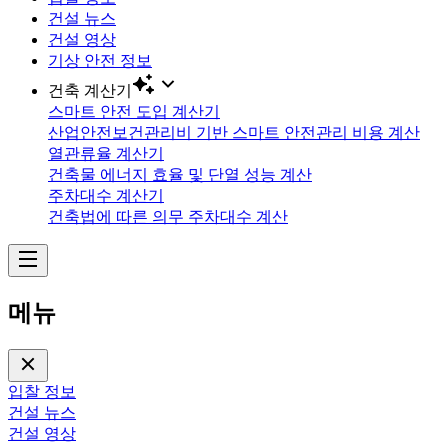
건설 뉴스
건설 영상
기상 안전 정보
건축 계산기
스마트 안전 도입 계산기
산업안전보건관리비 기반 스마트 안전관리 비용 계산
열관류율 계산기
건축물 에너지 효율 및 단열 성능 계산
주차대수 계산기
건축법에 따른 의무 주차대수 계산
메뉴
입찰 정보
건설 뉴스
건설 영상