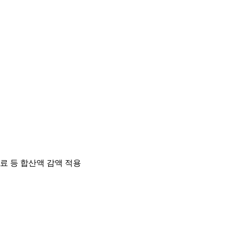
료 등 합산액 감액 적용