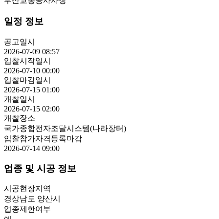
부산교통공사사장
일정 정보
공고일시
2026-07-09 08:57
입찰시작일시
2026-07-10 00:00
입찰마감일시
2026-07-15 01:00
개찰일시
2026-07-15 02:00
개찰장소
국가종합전자조달시스템(나라장터)
입찰참가자격등록마감
2026-07-14 09:00
업종 및 시공 정보
시공현장지역
경상남도 양산시
업종제한여부