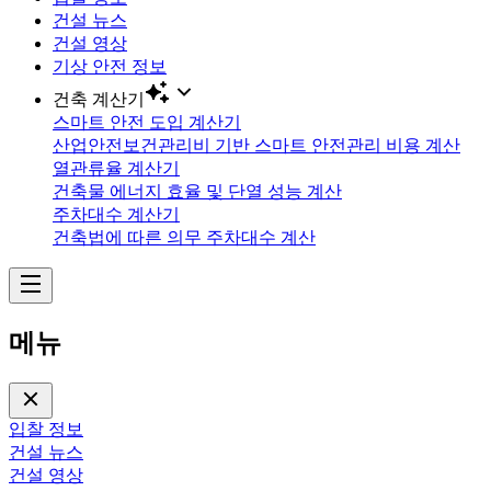
건설 뉴스
건설 영상
기상 안전 정보
건축 계산기
스마트 안전 도입 계산기
산업안전보건관리비 기반 스마트 안전관리 비용 계산
열관류율 계산기
건축물 에너지 효율 및 단열 성능 계산
주차대수 계산기
건축법에 따른 의무 주차대수 계산
메뉴
입찰 정보
건설 뉴스
건설 영상