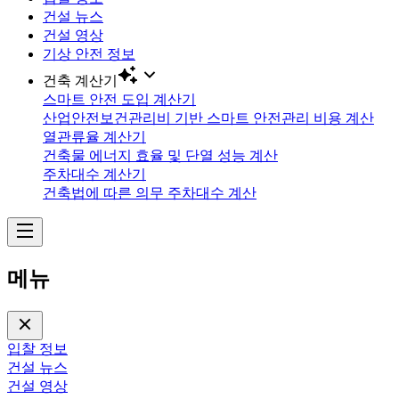
건설 뉴스
건설 영상
기상 안전 정보
건축 계산기
스마트 안전 도입 계산기
산업안전보건관리비 기반 스마트 안전관리 비용 계산
열관류율 계산기
건축물 에너지 효율 및 단열 성능 계산
주차대수 계산기
건축법에 따른 의무 주차대수 계산
메뉴
입찰 정보
건설 뉴스
건설 영상