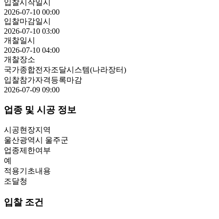
입찰시작일시
2026-07-10 00:00
입찰마감일시
2026-07-10 03:00
개찰일시
2026-07-10 04:00
개찰장소
국가종합전자조달시스템(나라장터)
입찰참가자격등록마감
2026-07-09 09:00
업종 및 시공 정보
시공현장지역
울산광역시 울주군
업종제한여부
예
적용기초내용
조달청
입찰 조건