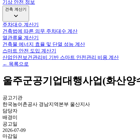
기상 안전 정보
건축 계산기
주차대수 계산기
건축법에 따른 의무 주차대수 계산
열관류율 계산기
건축물 에너지 효율 및 단열 성능 계산
스마트 안전 도입 계산기
산업안전보건관리비 기반 스마트 안전관리 비용 계산
← 목록으로
울주군공기업대행사업(화산양수
공고기관
한국농어촌공사 경남지역본부 울산지사
담당자
배경미
공고일
2026-07-09
마감일