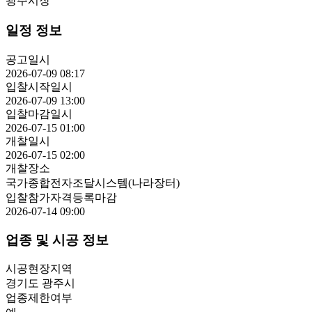
광주시장
일정 정보
공고일시
2026-07-09 08:17
입찰시작일시
2026-07-09 13:00
입찰마감일시
2026-07-15 01:00
개찰일시
2026-07-15 02:00
개찰장소
국가종합전자조달시스템(나라장터)
입찰참가자격등록마감
2026-07-14 09:00
업종 및 시공 정보
시공현장지역
경기도 광주시
업종제한여부