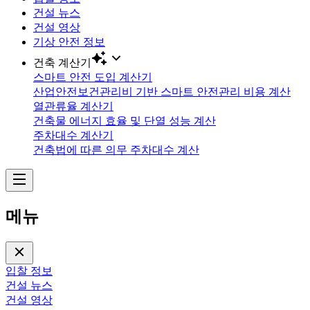
건설 뉴스
건설 영상
기상 안전 정보
건축 계산기
스마트 안전 도입 계산기
산업안전보건관리비 기반 스마트 안전관리 비용 계산
열관류율 계산기
건축물 에너지 효율 및 단열 성능 계산
주차대수 계산기
건축법에 따른 의무 주차대수 계산
메뉴
입찰 정보
건설 뉴스
건설 영상