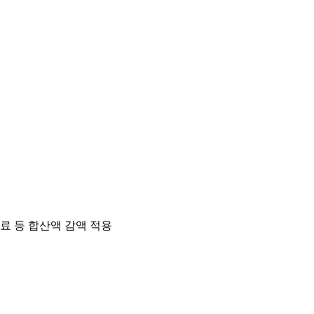
료 등 합산액 감액 적용