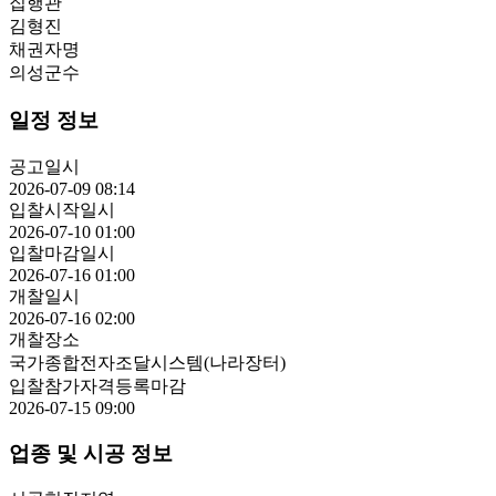
집행관
김형진
채권자명
의성군수
일정 정보
공고일시
2026-07-09 08:14
입찰시작일시
2026-07-10 01:00
입찰마감일시
2026-07-16 01:00
개찰일시
2026-07-16 02:00
개찰장소
국가종합전자조달시스템(나라장터)
입찰참가자격등록마감
2026-07-15 09:00
업종 및 시공 정보