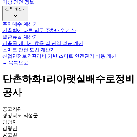
기상 안전 정보
건축 계산기
주차대수 계산기
건축법에 따른 의무 주차대수 계산
열관류율 계산기
건축물 에너지 효율 및 단열 성능 계산
스마트 안전 도입 계산기
산업안전보건관리비 기반 스마트 안전관리 비용 계산
← 목록으로
단촌하화1리아랫실배수로정비
공사
공고기관
경상북도 의성군
담당자
김형진
공고일