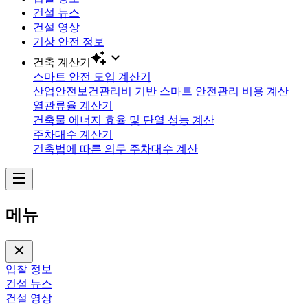
건설 뉴스
건설 영상
기상 안전 정보
건축 계산기
스마트 안전 도입 계산기
산업안전보건관리비 기반 스마트 안전관리 비용 계산
열관류율 계산기
건축물 에너지 효율 및 단열 성능 계산
주차대수 계산기
건축법에 따른 의무 주차대수 계산
메뉴
입찰 정보
건설 뉴스
건설 영상