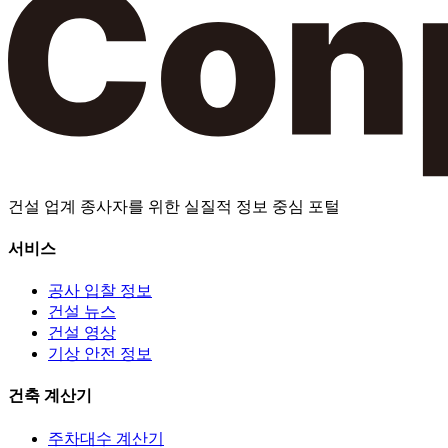
건설 업계 종사자를 위한 실질적 정보 중심 포털
서비스
공사 입찰 정보
건설 뉴스
건설 영상
기상 안전 정보
건축 계산기
주차대수 계산기