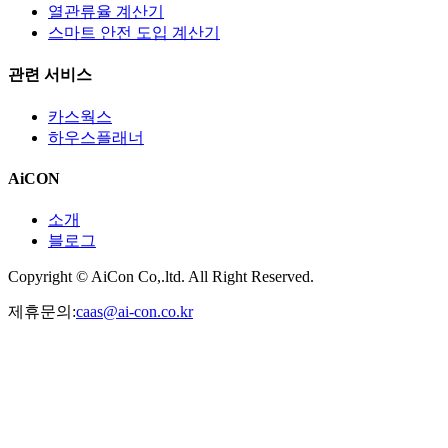
열관류율 계산기
스마트 안전 도입 계산기
관련 서비스
카스웍스
하우스플래너
AiCON
소개
블로그
Copyright © AiCon Co,.ltd. All Right Reserved.
제휴문의:
caas@ai-con.co.kr