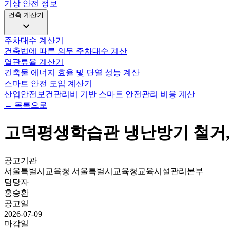
기상 안전 정보
건축 계산기
주차대수 계산기
건축법에 따른 의무 주차대수 계산
열관류율 계산기
건축물 에너지 효율 및 단열 성능 계산
스마트 안전 도입 계산기
산업안전보건관리비 기반 스마트 안전관리 비용 계산
← 목록으로
고덕평생학습관 냉난방기 철거,
공고기관
서울특별시교육청 서울특별시교육청교육시설관리본부
담당자
홍승환
공고일
2026-07-09
마감일