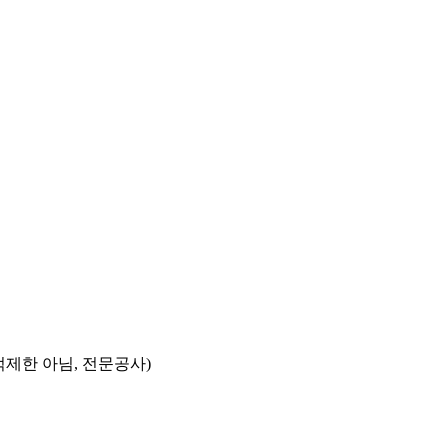
제한 아님, 전문공사)