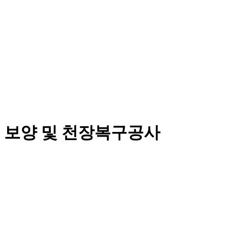
 보양 및 천장복구공사