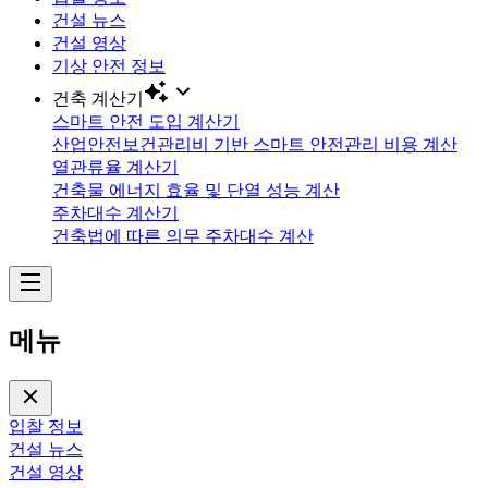
건설 뉴스
건설 영상
기상 안전 정보
건축 계산기
스마트 안전 도입 계산기
산업안전보건관리비 기반 스마트 안전관리 비용 계산
열관류율 계산기
건축물 에너지 효율 및 단열 성능 계산
주차대수 계산기
건축법에 따른 의무 주차대수 계산
메뉴
입찰 정보
건설 뉴스
건설 영상