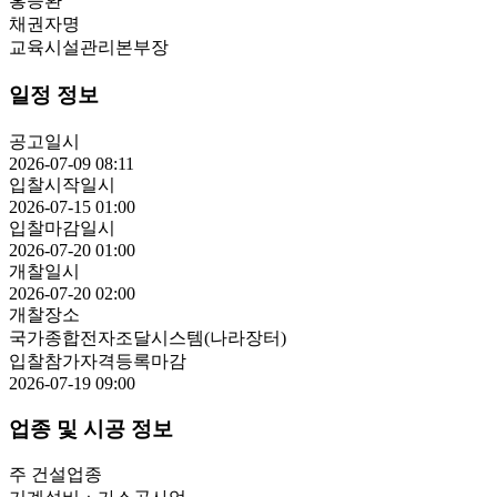
홍승환
채권자명
교육시설관리본부장
일정 정보
공고일시
2026-07-09 08:11
입찰시작일시
2026-07-15 01:00
입찰마감일시
2026-07-20 01:00
개찰일시
2026-07-20 02:00
개찰장소
국가종합전자조달시스템(나라장터)
입찰참가자격등록마감
2026-07-19 09:00
업종 및 시공 정보
주 건설업종