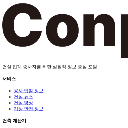
건설 업계 종사자를 위한 실질적 정보 중심 포털
서비스
공사 입찰 정보
건설 뉴스
건설 영상
기상 안전 정보
건축 계산기