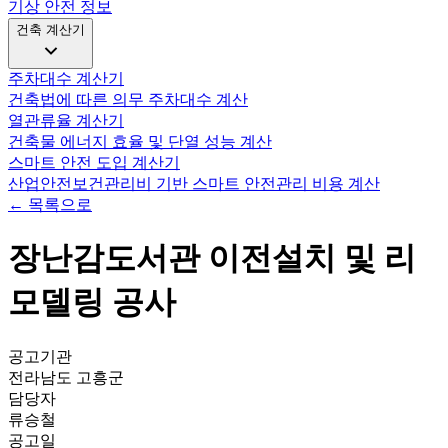
기상 안전 정보
건축 계산기
주차대수 계산기
건축법에 따른 의무 주차대수 계산
열관류율 계산기
건축물 에너지 효율 및 단열 성능 계산
스마트 안전 도입 계산기
산업안전보건관리비 기반 스마트 안전관리 비용 계산
← 목록으로
장난감도서관 이전설치 및 리
모델링 공사
공고기관
전라남도 고흥군
담당자
류승철
공고일