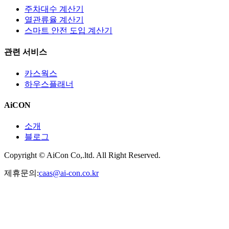
주차대수 계산기
열관류율 계산기
스마트 안전 도입 계산기
관련 서비스
카스웍스
하우스플래너
AiCON
소개
블로그
Copyright © AiCon Co,.ltd. All Right Reserved.
제휴문의:
caas@ai-con.co.kr