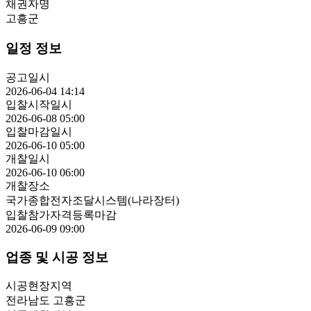
채권자명
고흥군
일정 정보
공고일시
2026-06-04 14:14
입찰시작일시
2026-06-08 05:00
입찰마감일시
2026-06-10 05:00
개찰일시
2026-06-10 06:00
개찰장소
국가종합전자조달시스템(나라장터)
입찰참가자격등록마감
2026-06-09 09:00
업종 및 시공 정보
시공현장지역
전라남도 고흥군