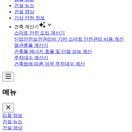
건설 뉴스
건설 영상
기상 안전 정보
건축 계산기
스마트 안전 도입 계산기
산업안전보건관리비 기반 스마트 안전관리 비용 계산
열관류율 계산기
건축물 에너지 효율 및 단열 성능 계산
주차대수 계산기
건축법에 따른 의무 주차대수 계산
메뉴
입찰 정보
건설 뉴스
건설 영상