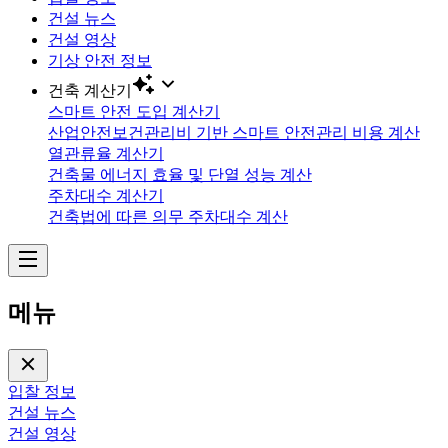
건설 뉴스
건설 영상
기상 안전 정보
건축 계산기
스마트 안전 도입 계산기
산업안전보건관리비 기반 스마트 안전관리 비용 계산
열관류율 계산기
건축물 에너지 효율 및 단열 성능 계산
주차대수 계산기
건축법에 따른 의무 주차대수 계산
메뉴
입찰 정보
건설 뉴스
건설 영상