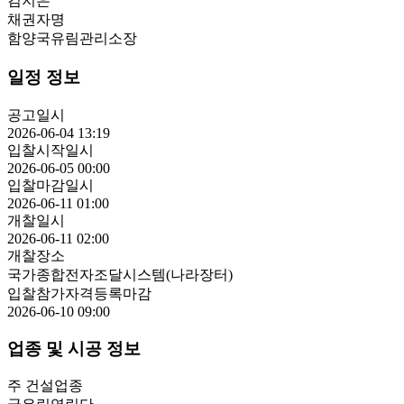
김지은
채권자명
함양국유림관리소장
일정 정보
공고일시
2026-06-04 13:19
입찰시작일시
2026-06-05 00:00
입찰마감일시
2026-06-11 01:00
개찰일시
2026-06-11 02:00
개찰장소
국가종합전자조달시스템(나라장터)
입찰참가자격등록마감
2026-06-10 09:00
업종 및 시공 정보
주 건설업종