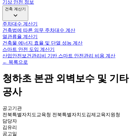
기상 안전 정보
건축 계산기
주차대수 계산기
건축법에 따른 의무 주차대수 계산
열관류율 계산기
건축물 에너지 효율 및 단열 성능 계산
스마트 안전 도입 계산기
산업안전보건관리비 기반 스마트 안전관리 비용 계산
← 목록으로
청하초 본관 외벽보수 및 기타
공사
공고기관
전북특별자치도교육청 전북특별자치도김제교육지원청
담당자
김유리
공고일