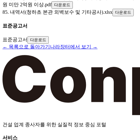
원 미만 2억원 이상.pdf
다운로드
85. 내역서(청하초 본관 외벽보수 및 기타공사).xlsx
다운로드
표준공고서
표준공고서
다운로드
← 목록으로 돌아가기
나라장터에서 보기 →
건설 업계 종사자를 위한 실질적 정보 중심 포털
서비스