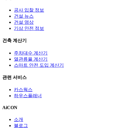
공사 입찰 정보
건설 뉴스
건설 영상
기상 안전 정보
건축 계산기
주차대수 계산기
열관류율 계산기
스마트 안전 도입 계산기
관련 서비스
카스웍스
하우스플래너
AiCON
소개
블로그