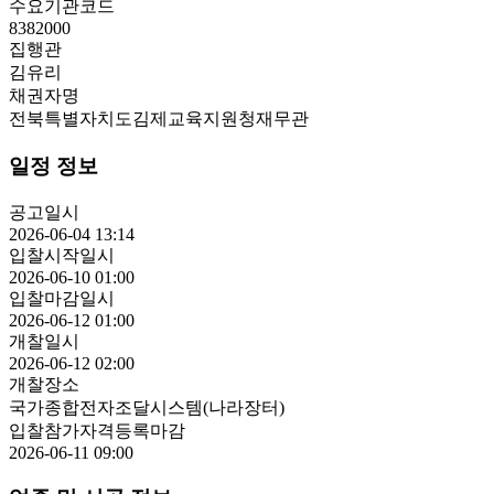
수요기관코드
8382000
집행관
김유리
채권자명
전북특별자치도김제교육지원청재무관
일정 정보
공고일시
2026-06-04 13:14
입찰시작일시
2026-06-10 01:00
입찰마감일시
2026-06-12 01:00
개찰일시
2026-06-12 02:00
개찰장소
국가종합전자조달시스템(나라장터)
입찰참가자격등록마감
2026-06-11 09:00