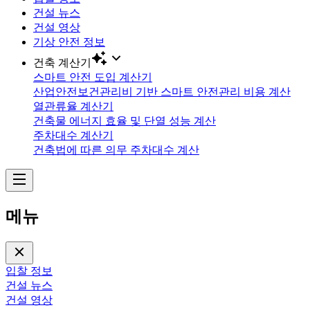
건설 뉴스
건설 영상
기상 안전 정보
건축 계산기
스마트 안전 도입 계산기
산업안전보건관리비 기반 스마트 안전관리 비용 계산
열관류율 계산기
건축물 에너지 효율 및 단열 성능 계산
주차대수 계산기
건축법에 따른 의무 주차대수 계산
메뉴
입찰 정보
건설 뉴스
건설 영상