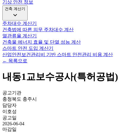
기상 안전 정보
건축 계산기
주차대수 계산기
건축법에 따른 의무 주차대수 계산
열관류율 계산기
건축물 에너지 효율 및 단열 성능 계산
스마트 안전 도입 계산기
산업안전보건관리비 기반 스마트 안전관리 비용 계산
← 목록으로
내동1교보수공사(특허공법)
공고기관
충청북도 충주시
담당자
이호성
공고일
2026-06-04
마감일