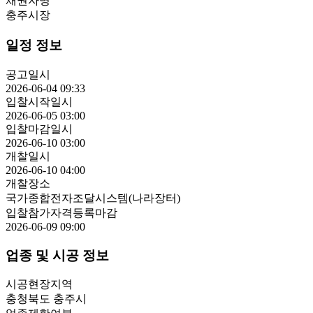
채권자명
충주시장
일정 정보
공고일시
2026-06-04 09:33
입찰시작일시
2026-06-05 03:00
입찰마감일시
2026-06-10 03:00
개찰일시
2026-06-10 04:00
개찰장소
국가종합전자조달시스템(나라장터)
입찰참가자격등록마감
2026-06-09 09:00
업종 및 시공 정보
시공현장지역
충청북도 충주시