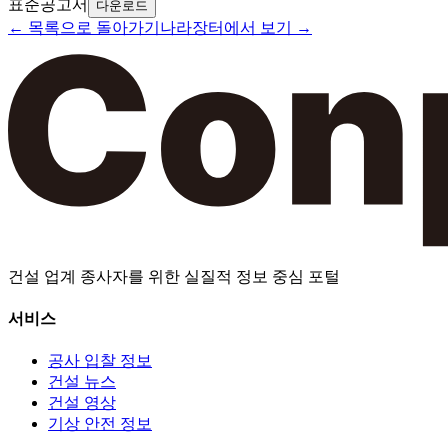
표준공고서
다운로드
← 목록으로 돌아가기
나라장터에서 보기 →
건설 업계 종사자를 위한 실질적 정보 중심 포털
서비스
공사 입찰 정보
건설 뉴스
건설 영상
기상 안전 정보