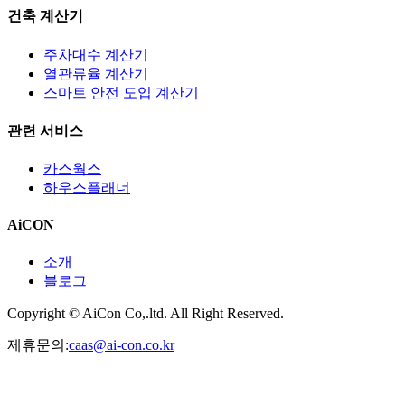
건축 계산기
주차대수 계산기
열관류율 계산기
스마트 안전 도입 계산기
관련 서비스
카스웍스
하우스플래너
AiCON
소개
블로그
Copyright © AiCon Co,.ltd. All Right Reserved.
제휴문의:
caas@ai-con.co.kr