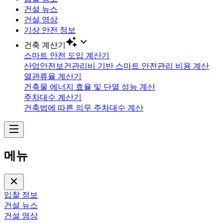
건설 뉴스
건설 영상
기상 안전 정보
건축 계산기
스마트 안전 도입 계산기
산업안전보건관리비 기반 스마트 안전관리 비용 계산
열관류율 계산기
건축물 에너지 효율 및 단열 성능 계산
주차대수 계산기
건축법에 따른 의무 주차대수 계산
메뉴
입찰 정보
건설 뉴스
건설 영상