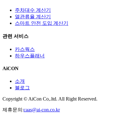
주차대수 계산기
열관류율 계산기
스마트 안전 도입 계산기
관련 서비스
카스웍스
하우스플래너
AiCON
소개
블로그
Copyright © AiCon Co,.ltd. All Right Reserved.
제휴문의:
caas@ai-con.co.kr