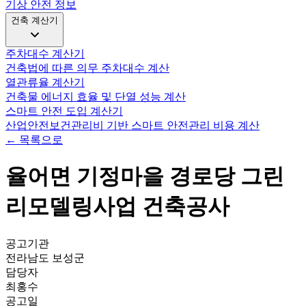
기상 안전 정보
건축 계산기
주차대수 계산기
건축법에 따른 의무 주차대수 계산
열관류율 계산기
건축물 에너지 효율 및 단열 성능 계산
스마트 안전 도입 계산기
산업안전보건관리비 기반 스마트 안전관리 비용 계산
← 목록으로
율어면 기정마을 경로당 그린
리모델링사업 건축공사
공고기관
전라남도 보성군
담당자
최홍수
공고일