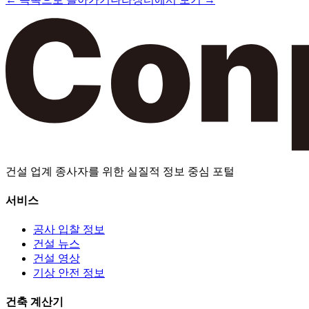
건설 업계 종사자를 위한 실질적 정보 중심 포털
서비스
공사 입찰 정보
건설 뉴스
건설 영상
기상 안전 정보
건축 계산기