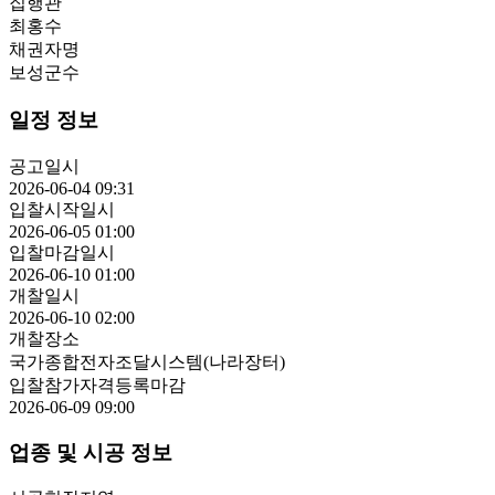
집행관
최홍수
채권자명
보성군수
일정 정보
공고일시
2026-06-04 09:31
입찰시작일시
2026-06-05 01:00
입찰마감일시
2026-06-10 01:00
개찰일시
2026-06-10 02:00
개찰장소
국가종합전자조달시스템(나라장터)
입찰참가자격등록마감
2026-06-09 09:00
업종 및 시공 정보