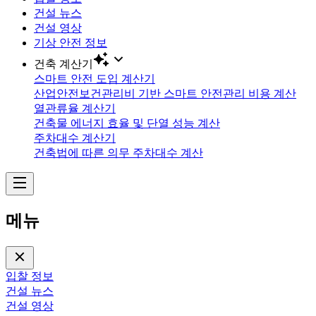
건설 뉴스
건설 영상
기상 안전 정보
건축 계산기
스마트 안전 도입 계산기
산업안전보건관리비 기반 스마트 안전관리 비용 계산
열관류율 계산기
건축물 에너지 효율 및 단열 성능 계산
주차대수 계산기
건축법에 따른 의무 주차대수 계산
메뉴
입찰 정보
건설 뉴스
건설 영상