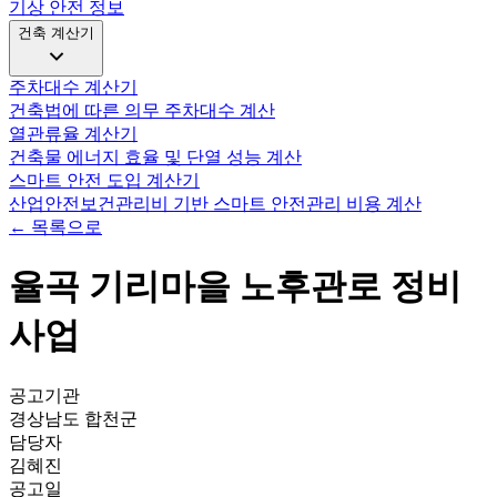
기상 안전 정보
건축 계산기
주차대수 계산기
건축법에 따른 의무 주차대수 계산
열관류율 계산기
건축물 에너지 효율 및 단열 성능 계산
스마트 안전 도입 계산기
산업안전보건관리비 기반 스마트 안전관리 비용 계산
← 목록으로
율곡 기리마을 노후관로 정비
사업
공고기관
경상남도 합천군
담당자
김혜진
공고일