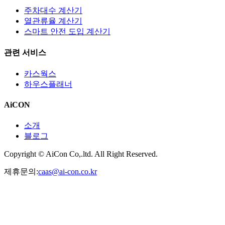
주차대수 계산기
열관류율 계산기
스마트 안전 도입 계산기
관련 서비스
카스웍스
하우스플래너
AiCON
소개
블로그
Copyright © AiCon Co,.ltd. All Right Reserved.
제휴문의:
caas@ai-con.co.kr