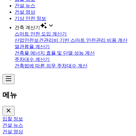
건설 뉴스
건설 영상
기상 안전 정보
건축 계산기
스마트 안전 도입 계산기
산업안전보건관리비 기반 스마트 안전관리 비용 계산
열관류율 계산기
건축물 에너지 효율 및 단열 성능 계산
주차대수 계산기
건축법에 따른 의무 주차대수 계산
메뉴
입찰 정보
건설 뉴스
건설 영상