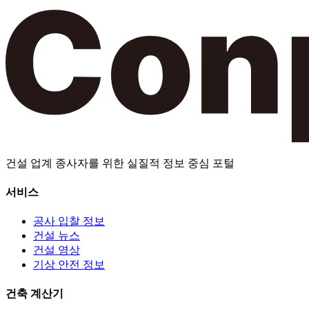
건설 업계 종사자를 위한 실질적 정보 중심 포털
서비스
공사 입찰 정보
건설 뉴스
건설 영상
기상 안전 정보
건축 계산기