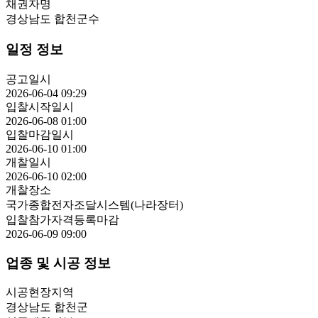
채권자명
경상남도 합천군수
일정 정보
공고일시
2026-06-04 09:29
입찰시작일시
2026-06-08 01:00
입찰마감일시
2026-06-10 01:00
개찰일시
2026-06-10 02:00
개찰장소
국가종합전자조달시스템(나라장터)
입찰참가자격등록마감
2026-06-09 09:00
업종 및 시공 정보
시공현장지역
경상남도 합천군