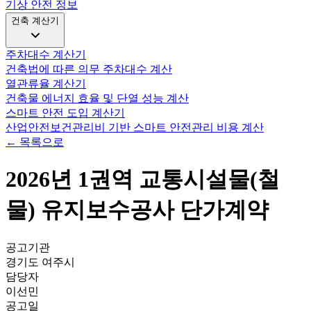
기상 안전 정보
건축 계산기
주차대수 계산기
건축법에 따른 의무 주차대수 계산
열관류율 계산기
건축물 에너지 효율 및 단열 성능 계산
스마트 안전 도입 계산기
산업안전보건관리비 기반 스마트 안전관리 비용 계산
← 목록으로
2026년 1권역 교통시설물(철
물) 유지보수공사 단가계약
공고기관
경기도 여주시
담당자
이선민
공고일