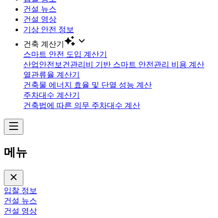
건설 뉴스
건설 영상
기상 안전 정보
건축 계산기
스마트 안전 도입 계산기
산업안전보건관리비 기반 스마트 안전관리 비용 계산
열관류율 계산기
건축물 에너지 효율 및 단열 성능 계산
주차대수 계산기
건축법에 따른 의무 주차대수 계산
메뉴
입찰 정보
건설 뉴스
건설 영상