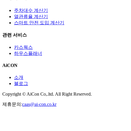
주차대수 계산기
열관류율 계산기
스마트 안전 도입 계산기
관련 서비스
카스웍스
하우스플래너
AiCON
소개
블로그
Copyright © AiCon Co,.ltd. All Right Reserved.
제휴문의:
caas@ai-con.co.kr