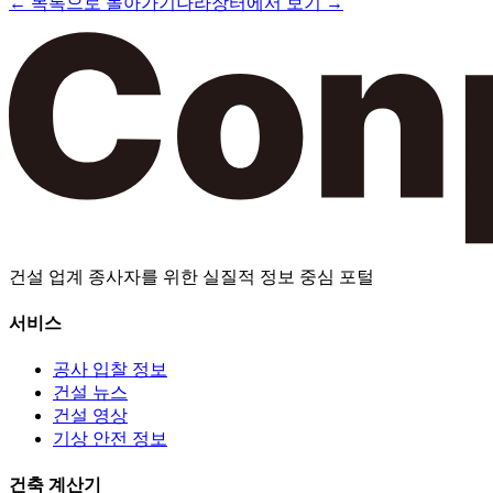
← 목록으로 돌아가기
나라장터에서 보기 →
건설 업계 종사자를 위한 실질적 정보 중심 포털
서비스
공사 입찰 정보
건설 뉴스
건설 영상
기상 안전 정보
건축 계산기