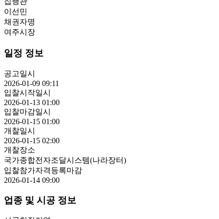
집행관
이선민
채권자명
여주시장
일정 정보
공고일시
2026-01-09 09:11
입찰시작일시
2026-01-13 01:00
입찰마감일시
2026-01-15 01:00
개찰일시
2026-01-15 02:00
개찰장소
국가종합전자조달시스템(나라장터)
입찰참가자격등록마감
2026-01-14 09:00
업종 및 시공 정보