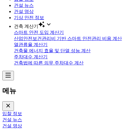
건설 뉴스
건설 영상
기상 안전 정보
건축 계산기
스마트 안전 도입 계산기
산업안전보건관리비 기반 스마트 안전관리 비용 계산
열관류율 계산기
건축물 에너지 효율 및 단열 성능 계산
주차대수 계산기
건축법에 따른 의무 주차대수 계산
메뉴
입찰 정보
건설 뉴스
건설 영상