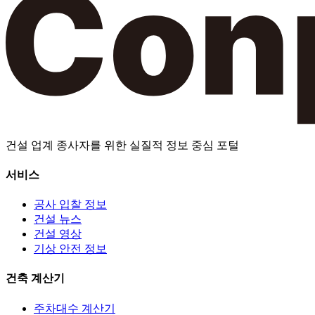
건설 업계 종사자를 위한 실질적 정보 중심 포털
서비스
공사 입찰 정보
건설 뉴스
건설 영상
기상 안전 정보
건축 계산기
주차대수 계산기