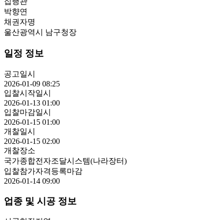
집행관
박향연
채권자명
울산광역시 남구청장
일정 정보
공고일시
2026-01-09 08:25
입찰시작일시
2026-01-13 01:00
입찰마감일시
2026-01-15 01:00
개찰일시
2026-01-15 02:00
개찰장소
국가종합전자조달시스템(나라장터)
입찰참가자격등록마감
2026-01-14 09:00
업종 및 시공 정보