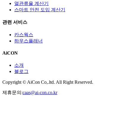
열관류율 계산기
스마트 안전 도입 계산기
관련 서비스
카스웍스
하우스플래너
AiCON
소개
블로그
Copyright © AiCon Co,.ltd. All Right Reserved.
제휴문의:
caas@ai-con.co.kr