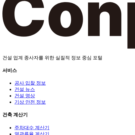
건설 업계 종사자를 위한 실질적 정보 중심 포털
서비스
공사 입찰 정보
건설 뉴스
건설 영상
기상 안전 정보
건축 계산기
주차대수 계산기
열관류율 계산기