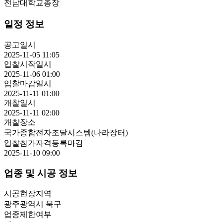
전남대학교총장
일정 정보
공고일시
2025-11-05 11:05
입찰시작일시
2025-11-06 01:00
입찰마감일시
2025-11-11 01:00
개찰일시
2025-11-11 02:00
개찰장소
국가종합전자조달시스템(나라장터)
입찰참가자격등록마감
2025-11-10 09:00
업종 및 시공 정보
시공현장지역
광주광역시 북구
업종제한여부