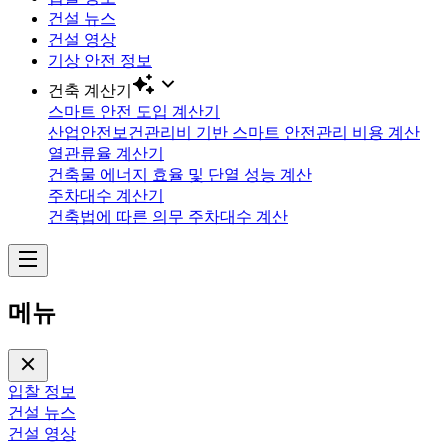
건설 뉴스
건설 영상
기상 안전 정보
건축 계산기
스마트 안전 도입 계산기
산업안전보건관리비 기반 스마트 안전관리 비용 계산
열관류율 계산기
건축물 에너지 효율 및 단열 성능 계산
주차대수 계산기
건축법에 따른 의무 주차대수 계산
메뉴
입찰 정보
건설 뉴스
건설 영상