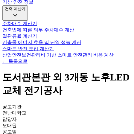
기상 안전 정보
건축 계산기
주차대수 계산기
건축법에 따른 의무 주차대수 계산
열관류율 계산기
건축물 에너지 효율 및 단열 성능 계산
스마트 안전 도입 계산기
산업안전보건관리비 기반 스마트 안전관리 비용 계산
← 목록으로
도서관본관 외 3개동 노후LED
교체 전기공사
공고기관
전남대학교
담당자
오대원
공고일