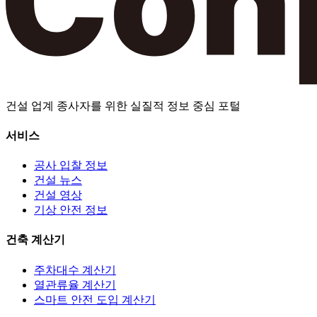
건설 업계 종사자를 위한 실질적 정보 중심 포털
서비스
공사 입찰 정보
건설 뉴스
건설 영상
기상 안전 정보
건축 계산기
주차대수 계산기
열관류율 계산기
스마트 안전 도입 계산기