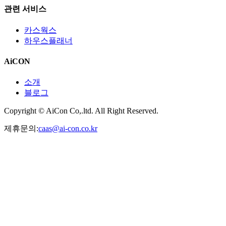
관련 서비스
카스웍스
하우스플래너
AiCON
소개
블로그
Copyright © AiCon Co,.ltd. All Right Reserved.
제휴문의:
caas@ai-con.co.kr