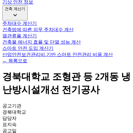
기상 안전 정보
건축 계산기
주차대수 계산기
건축법에 따른 의무 주차대수 계산
열관류율 계산기
건축물 에너지 효율 및 단열 성능 계산
스마트 안전 도입 계산기
산업안전보건관리비 기반 스마트 안전관리 비용 계산
← 목록으로
경북대학교 조형관 등 2개동 냉
난방시설개선 전기공사
공고기관
경북대학교
담당자
표지숙
공고일