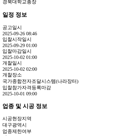
경북대학교총장
일정 정보
공고일시
2025-09-26 08:46
입찰시작일시
2025-09-29 01:00
입찰마감일시
2025-10-02 01:00
개찰일시
2025-10-02 02:00
개찰장소
국가종합전자조달시스템(나라장터)
입찰참가자격등록마감
2025-10-01 09:00
업종 및 시공 정보
시공현장지역
대구광역시
업종제한여부