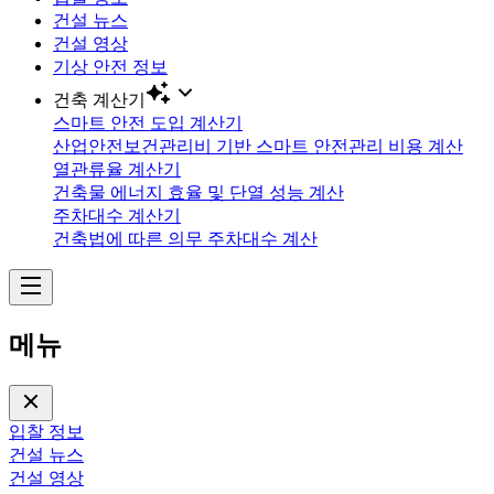
건설 뉴스
건설 영상
기상 안전 정보
건축 계산기
스마트 안전 도입 계산기
산업안전보건관리비 기반 스마트 안전관리 비용 계산
열관류율 계산기
건축물 에너지 효율 및 단열 성능 계산
주차대수 계산기
건축법에 따른 의무 주차대수 계산
메뉴
입찰 정보
건설 뉴스
건설 영상