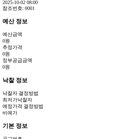
2025-10-02 08:00
참조번호:
0001
예산 정보
예산금액
0
원
추정가격
0
원
정부공급금액
0
원
낙찰 정보
낙찰자 결정방법
최저가낙찰자
예정가격 결정방법
비예가
기본 정보
공고번호