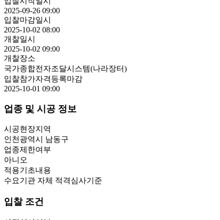
입찰시작일시
2025-09-26 09:00
입찰마감일시
2025-10-02 08:00
개찰일시
2025-10-02 09:00
개찰장소
국가종합전자조달시스템(나라장터)
입찰참가자격등록마감
2025-10-01 09:00
업종 및 시공 정보
시공현장지역
인천광역시 남동구
업종제한여부
아니오
적용기초내용
수요기관 자체 적격심사기준
입찰 조건