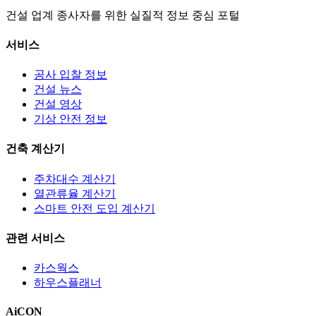
건설 업계 종사자를 위한 실질적 정보 중심 포털
서비스
공사 입찰 정보
건설 뉴스
건설 영상
기상 안전 정보
건축 계산기
주차대수 계산기
열관류율 계산기
스마트 안전 도입 계산기
관련 서비스
카스웍스
하우스플래너
AiCON