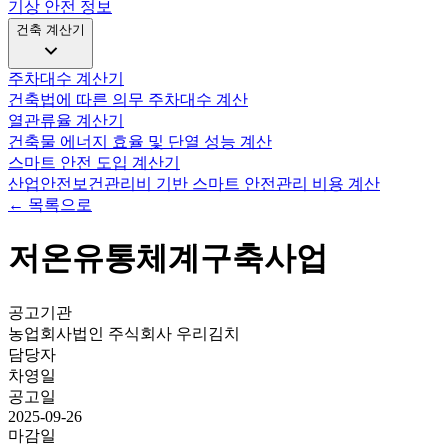
기상 안전 정보
건축 계산기
주차대수 계산기
건축법에 따른 의무 주차대수 계산
열관류율 계산기
건축물 에너지 효율 및 단열 성능 계산
스마트 안전 도입 계산기
산업안전보건관리비 기반 스마트 안전관리 비용 계산
← 목록으로
저온유통체계구축사업
공고기관
농업회사법인 주식회사 우리김치
담당자
차영일
공고일
2025-09-26
마감일