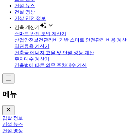
건설 뉴스
건설 영상
기상 안전 정보
건축 계산기
스마트 안전 도입 계산기
산업안전보건관리비 기반 스마트 안전관리 비용 계산
열관류율 계산기
건축물 에너지 효율 및 단열 성능 계산
주차대수 계산기
건축법에 따른 의무 주차대수 계산
메뉴
입찰 정보
건설 뉴스
건설 영상